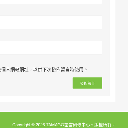
及個人網站網址，以供下次發佈留言時使用。
Copyright © 2026 TAMAGO語言研修中心。版權所有。