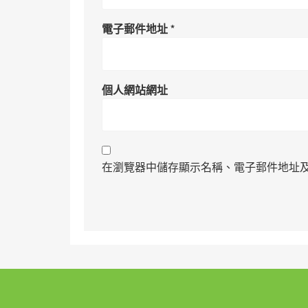
電子郵件地址
*
個人網站網址
在瀏覽器中儲存顯示名稱、電子郵件地址