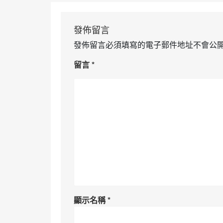
發佈留言
發佈留言必須填寫的電子郵件地址不會公
留言
*
顯示名稱
*