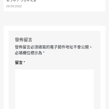
09/05/2022
發佈留言
發佈留言必須填寫的電子郵件地址不會公開。
必填欄位標示為
*
留言
*