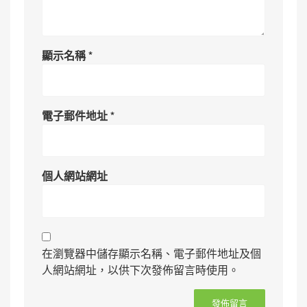
顯示名稱
*
電子郵件地址
*
個人網站網址
在瀏覽器中儲存顯示名稱、電子郵件地址及個
人網站網址，以供下次發佈留言時使用。