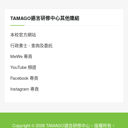
TAMAGO語言研修中心其他連結
本校官方網站
行政書士 - 查詢及委託
MeWe 專頁
YouTube 頻道
Facebook 專頁
Instagram 專頁
Copyright © 2026 TAMAGO語言研修中心。版權所有。