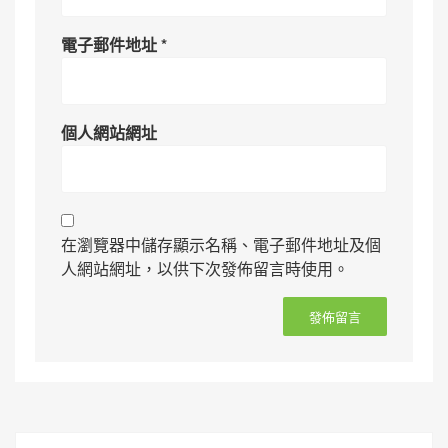
電子郵件地址
*
個人網站網址
在瀏覽器中儲存顯示名稱、電子郵件地址及個
人網站網址，以供下次發佈留言時使用。