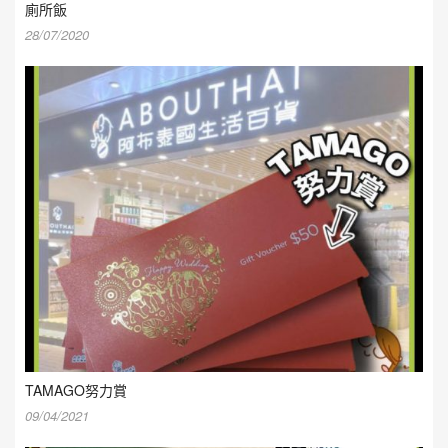
廁所飯
28/07/2020
TAMAGO努力賞
09/04/2021