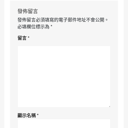
發佈留言
發佈留言必須填寫的電子郵件地址不會公開。
必填欄位標示為
*
留言
*
顯示名稱
*