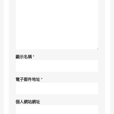
顯示名稱
*
電子郵件地址
*
個人網站網址