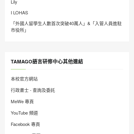
Lily
I LOHAS
「外國人留學生人數首次突破40萬人」&「入管人員進駐
市役所」
TAMAGO語言研修中心其他連結
本校官方網站
行政書士 - 查詢及委託
MeWe 專頁
YouTube 頻道
Facebook 專頁