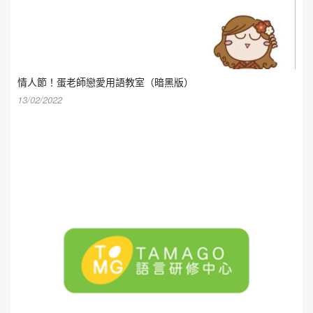
情人節！蛋老師戀愛用語教室（暗黑版）
13/02/2022