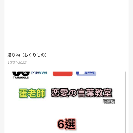
贈り物（おくりもの）
10/01/2022