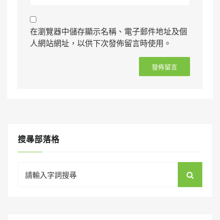
在瀏覽器中儲存顯示名稱、電子郵件地址及個
人網站網址，以供下次發佈留言時使用。
搜㝷部落格
Search
for: