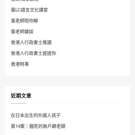
蛋LC語言文化講堂
蛋老師陪你睇
蛋老師雜談
香港人行政書士導讀
香港人行政書士提提你
香港時事
近期文章
在日本出生的外國人孩子
第14案｜餓死的無戶籍老婦