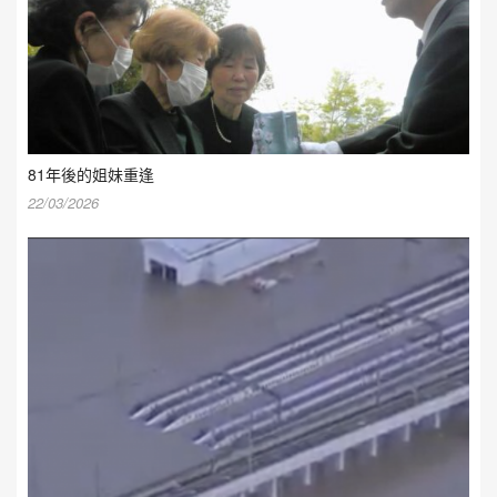
81年後的姐妹重逢
22/03/2026