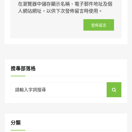
在瀏覽器中儲存顯示名稱、電子郵件地址及個
人網站網址，以供下次發佈留言時使用。
搜㝷部落格
Search
for:
分類