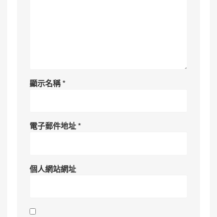
顯示名稱
*
電子郵件地址
*
個人網站網址