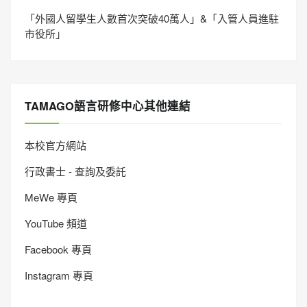
「外國人留學生人數首次突破40萬人」&「入管人員進駐
市役所」
TAMAGO語言研修中心其他連結
本校官方網站
行政書士 - 查詢及委託
MeWe 專頁
YouTube 頻道
Facebook 專頁
Instagram 專頁