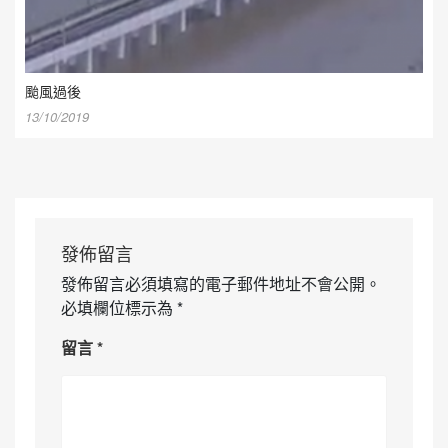
颱風過後
13/10/2019
發佈留言
發佈留言必須填寫的電子郵件地址不會公開。
必填欄位標示為
*
留言
*