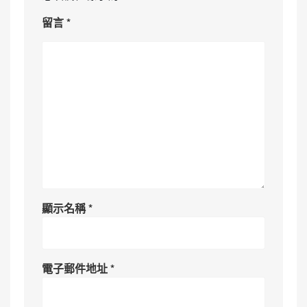
留言
*
顯示名稱
*
電子郵件地址
*