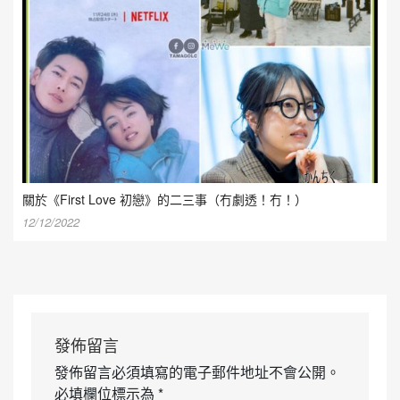
關於《First Love 初戀》的二三事（冇劇透！冇！）
12/12/2022
發佈留言
發佈留言必須填寫的電子郵件地址不會公開。
必填欄位標示為
*