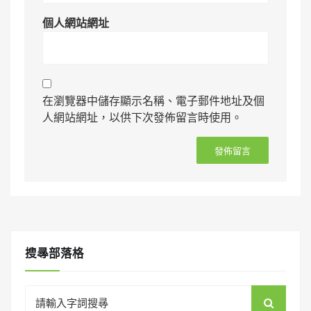
個人網站網址
在瀏覽器中儲存顯示名稱、電子郵件地址及個
人網站網址，以供下次發佈留言時使用。
搜㝷部落格
Search
for: