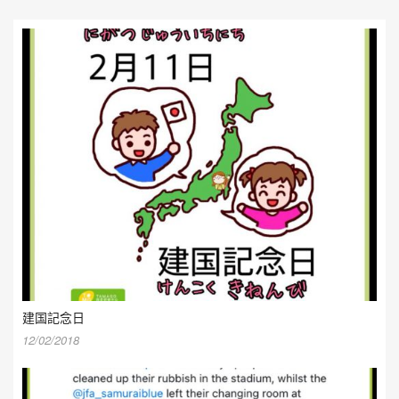
建国記念日
12/02/2018