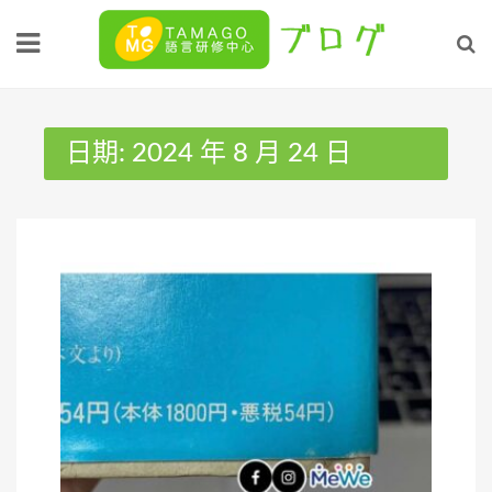
Skip
to
content
日期:
2024 年 8 月 24 日