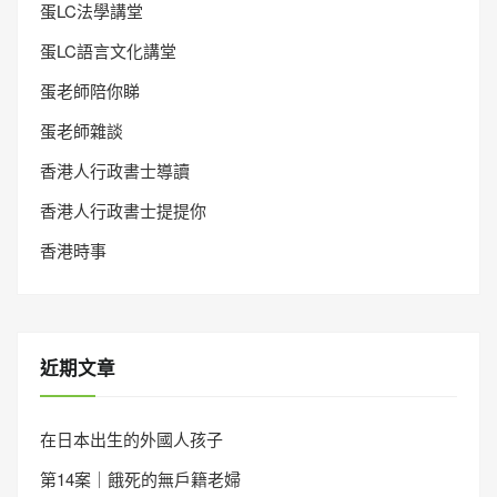
蛋LC法學講堂
蛋LC語言文化講堂
蛋老師陪你睇
蛋老師雜談
香港人行政書士導讀
香港人行政書士提提你
香港時事
近期文章
在日本出生的外國人孩子
第14案｜餓死的無戶籍老婦