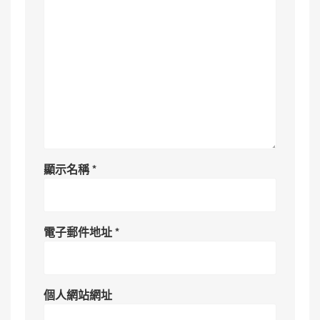
顯示名稱
*
電子郵件地址
*
個人網站網址