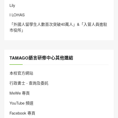
Lily
I LOHAS
「外國人留學生人數首次突破40萬人」&「入管人員進駐
市役所」
TAMAGO語言研修中心其他連結
本校官方網站
行政書士 - 查詢及委託
MeWe 專頁
YouTube 頻道
Facebook 專頁