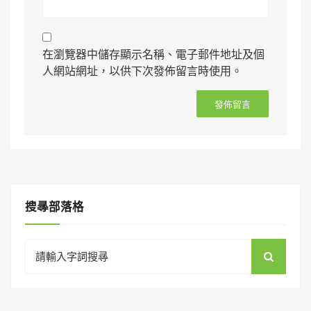
在瀏覽器中儲存顯示名稱、電子郵件地址及個
人網站網址，以供下次發佈留言時使用。
搜㝷部落格
Search
for: