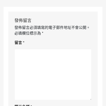
發佈留言
發佈留言必須填寫的電子郵件地址不會公開。
必填欄位標示為
*
留言
*