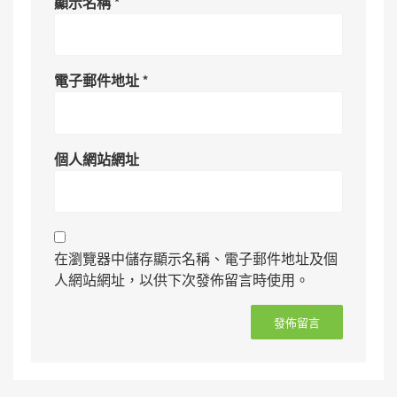
顯示名稱
*
電子郵件地址
*
個人網站網址
在瀏覽器中儲存顯示名稱、電子郵件地址及個
人網站網址，以供下次發佈留言時使用。