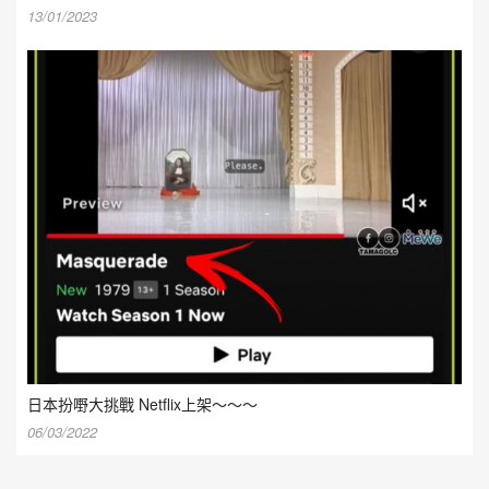
13/01/2023
日本扮嘢大挑戰 Netflix上架～～～
06/03/2022