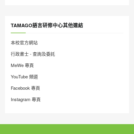
TAMAGO語言研修中心其他連結
本校官方網站
行政書士 - 查詢及委託
MeWe 專頁
YouTube 頻道
Facebook 專頁
Instagram 專頁