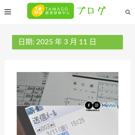
Skip
to
content
日期:
2025 年 3 月 11 日