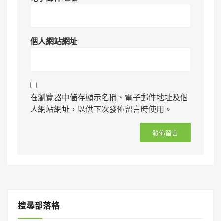
個人網站網址
在瀏覽器中儲存顯示名稱、電子郵件地址及個
人網站網址，以供下次發佈留言時使用。
搜㝷部落格