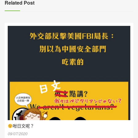
Related Post
咁日文呢？
09/07/2020