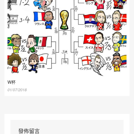
W杯
01/07/2018
發佈留言