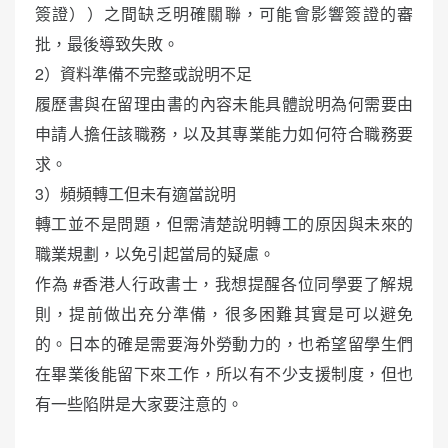
簽證））之間缺乏明確關聯，可能會影響簽證的審
批，最後導致失敗。
2）資料準備不完整或說明不足
履歷書與在留理由書的內容未能具體說明為何需要由
申請人擔任該職務，以及其專業能力如何符合職務要
求。
3）頻頻轉工但未有適當說明
轉工並不是問題，但需清楚說明轉工的原因與未來的
職業規劃，以免引起當局的疑慮。
作為 #香港人行政書士，我想提醒各位同學要了解規
則，提前做出充分準備，很多困難其實是可以避免
的。日本的確是需要海外勞動力的，也希望留學生們
在畢業後能留下來工作，所以有不少支援制度，但也
有一些陷阱是大家要注意的。