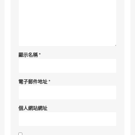
顯示名稱
*
電子郵件地址
*
個人網站網址