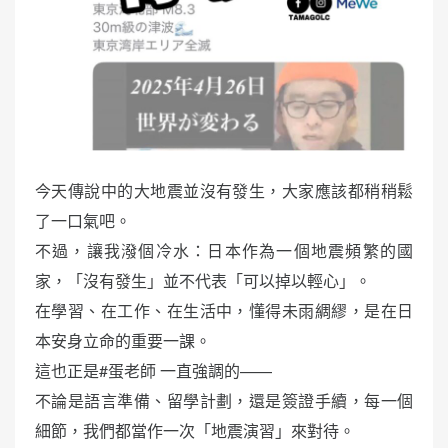
今天傳說中的大地震並沒有發生，大家應該都稍稍鬆
了一口氣吧。
不過，讓我潑個冷水：日本作為一個地震頻繁的國
家，「沒有發生」並不代表「可以掉以輕心」。
在學習、在工作、在生活中，懂得未雨綢繆，是在日
本安身立命的重要一課。
這也正是#蛋老師 一直強調的——
不論是語言準備、留學計劃，還是簽證手續，每一個
細節，我們都當作一次「地震演習」來對待。