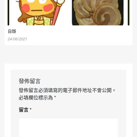
自娛
24/06/2021
發佈留言
發佈留言必須填寫的電子郵件地址不會公開。
必填欄位標示為
*
留言
*