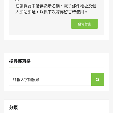
在瀏覽器中儲存顯示名稱、電子郵件地址及個
人網站網址，以供下次發佈留言時使用。
搜㝷部落格
Search
for:
分類