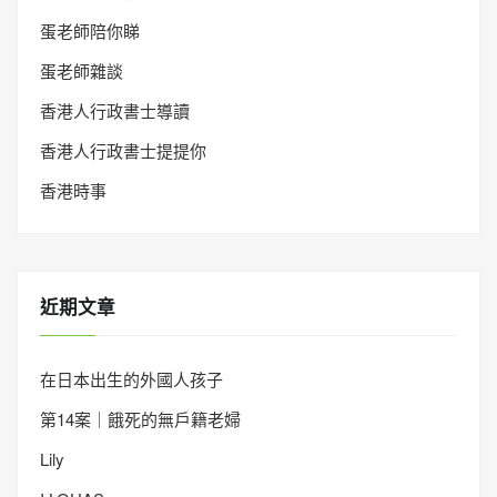
蛋老師陪你睇
蛋老師雜談
香港人行政書士導讀
香港人行政書士提提你
香港時事
近期文章
在日本出生的外國人孩子
第14案｜餓死的無戶籍老婦
Lily