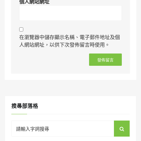
個人網站網址
在瀏覽器中儲存顯示名稱、電子郵件地址及個
人網站網址，以供下次發佈留言時使用。
搜㝷部落格
Search
for: