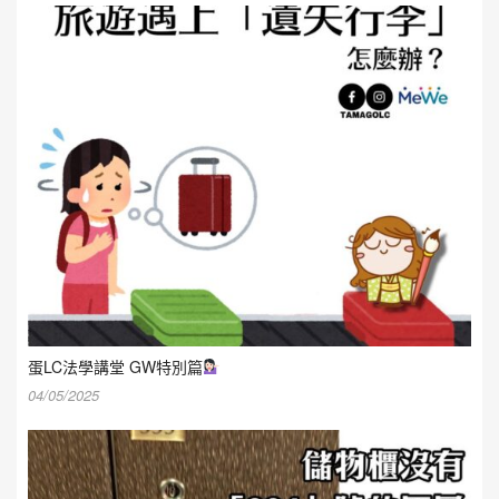
蛋LC法學講堂 GW特別篇
04/05/2025