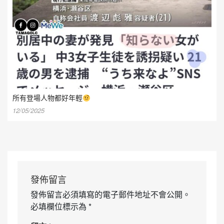
所有登場人物都好年輕
12/05/2025
發佈留言
發佈留言必須填寫的電子郵件地址不會公開。
必填欄位標示為
*