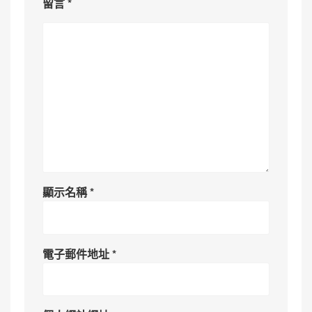
留言
*
顯示名稱
*
電子郵件地址
*