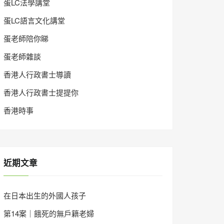
蛋LC法學講堂
蛋LC語言文化講堂
蛋老師陪你睇
蛋老師雜談
香港人行政書士導讀
香港人行政書士提提你
香港時事
近期文章
在日本出生的外國人孩子
第14案｜餓死的無戶籍老婦