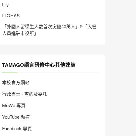
Lily
I LOHAS
「外國人留學生人數首次突破40萬人」&「入管
人員進駐市役所」
TAMAGO語言研修中心其他連結
本校官方網站
行政書士 - 查詢及委託
MeWe 專頁
YouTube 頻道
Facebook 專頁