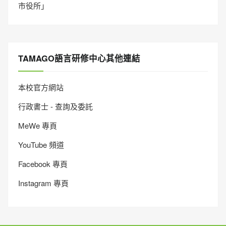
市役所」
TAMAGO語言研修中心其他連結
本校官方網站
行政書士 - 查詢及委託
MeWe 專頁
YouTube 頻道
Facebook 專頁
Instagram 專頁