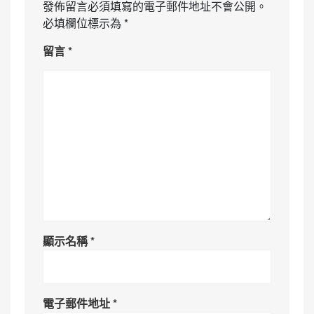
發佈留言必須填寫的電子郵件地址不會公開。
必填欄位標示為
*
留言
*
顯示名稱
*
電子郵件地址
*