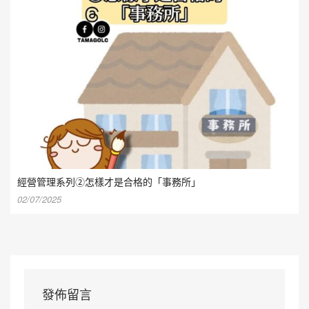
經營管理系列②怎樣才是合格的「事務所」
02/07/2025
發佈留言