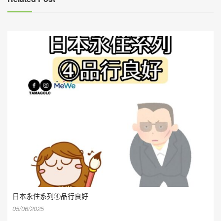
日本永住系列④品行良好
05/06/2025