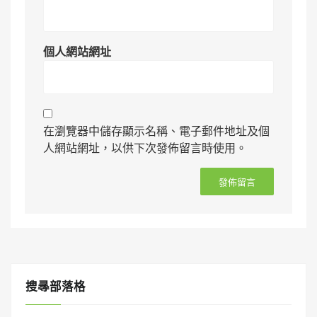
個人網站網址
在瀏覽器中儲存顯示名稱、電子郵件地址及個
人網站網址，以供下次發佈留言時使用。
搜㝷部落格