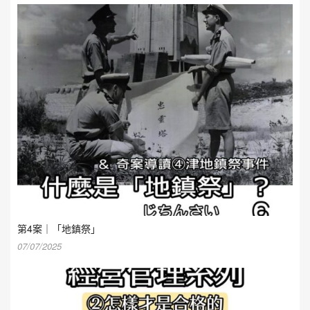
第4案｜「地鎮祭」
07/07/2025