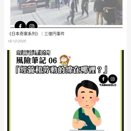
《日本奇案系列》｜三億円事件
18/12/2025