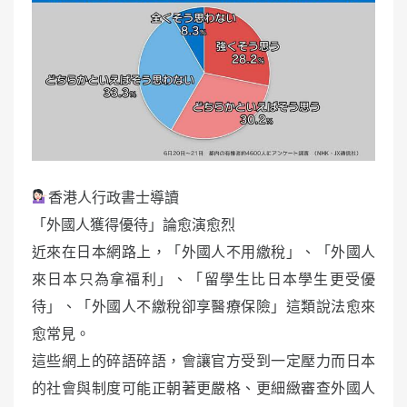
香港人行政書士導讀
「外國人獲得優待」論愈演愈烈
近來在日本網路上，「外國人不用繳稅」、「外國人
來日本只為拿福利」、「留學生比日本學生更受優
待」、「外國人不繳稅卻享醫療保險」這類說法愈來
愈常見。
這些網上的碎語碎語，會讓官方受到一定壓力而日本
的社會與制度可能正朝著更嚴格、更細緻審查外國人