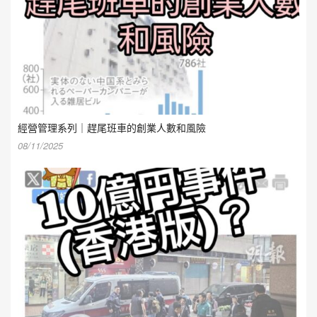
經營管理系列｜趕尾班車的創業人數和風險
08/11/2025