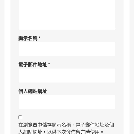
顯示名稱
*
電子郵件地址
*
個人網站網址
在瀏覽器中儲存顯示名稱、電子郵件地址及個
人網站網址，以供下次發佈留言時使用。