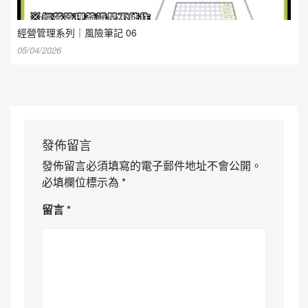
經營管理系列｜風險筆記 06
05/04/2026
發佈留言
發佈留言必須填寫的電子郵件地址不會公開。
必填欄位標示為
*
留言
*