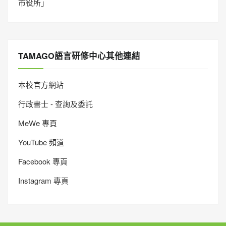
市役所」
TAMAGO語言研修中心其他連結
本校官方網站
行政書士 - 查詢及委託
MeWe 專頁
YouTube 頻道
Facebook 專頁
Instagram 專頁