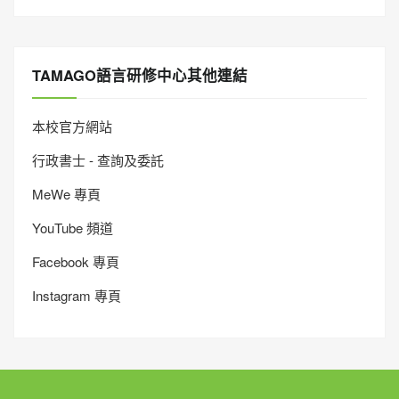
TAMAGO語言研修中心其他連結
本校官方網站
行政書士 - 查詢及委託
MeWe 專頁
YouTube 頻道
Facebook 專頁
Instagram 專頁