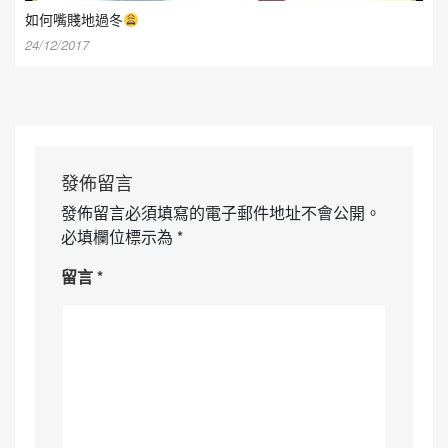
如何嘴賤地過冬
24/12/2017
發佈留言
發佈留言必須填寫的電子郵件地址不會公開。
必填欄位標示為
*
留言
*