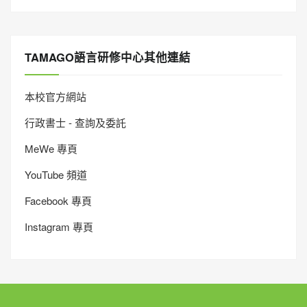
TAMAGO語言研修中心其他連結
本校官方網站
行政書士 - 查詢及委託
MeWe 專頁
YouTube 頻道
Facebook 專頁
Instagram 專頁