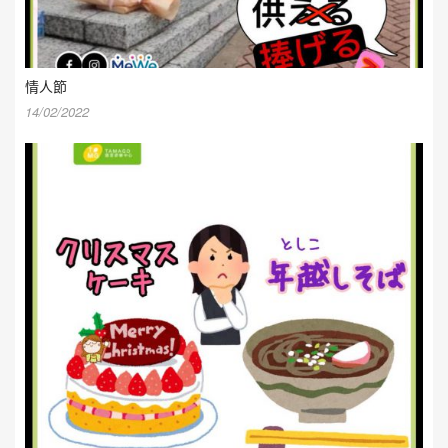
情人節
14/02/2022