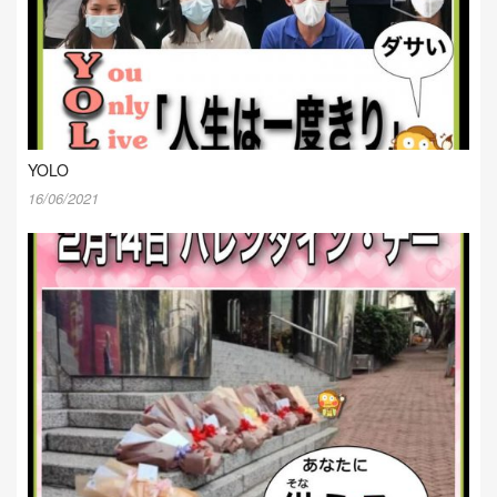
YOLO
16/06/2021