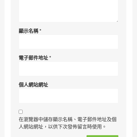
顯示名稱
*
電子郵件地址
*
個人網站網址
在瀏覽器中儲存顯示名稱、電子郵件地址及個
人網站網址，以供下次發佈留言時使用。