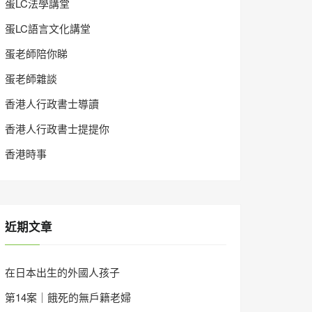
蛋LC法學講堂
蛋LC語言文化講堂
蛋老師陪你睇
蛋老師雜談
香港人行政書士導讀
香港人行政書士提提你
香港時事
近期文章
在日本出生的外國人孩子
第14案｜餓死的無戶籍老婦