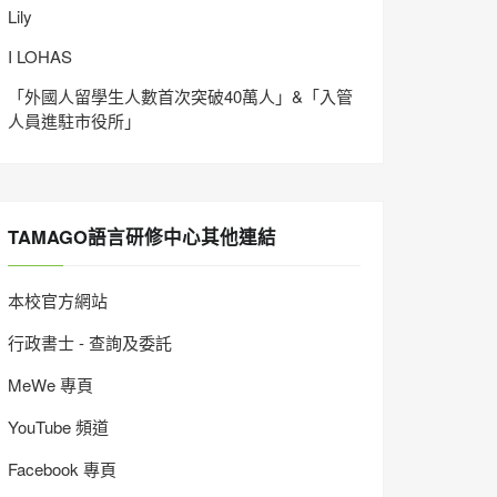
Lily
I LOHAS
「外國人留學生人數首次突破40萬人」&「入管
人員進駐市役所」
TAMAGO語言研修中心其他連結
本校官方網站
行政書士 - 查詢及委託
MeWe 專頁
YouTube 頻道
Facebook 專頁