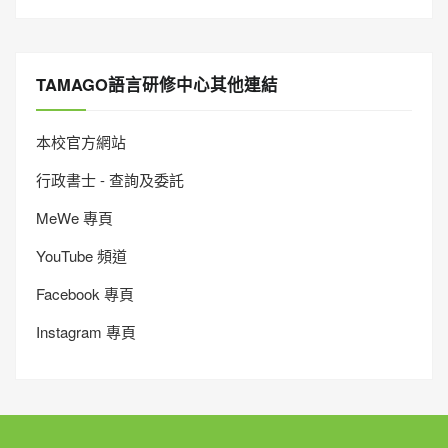
TAMAGO語言研修中心其他連結
本校官方網站
行政書士 - 查詢及委託
MeWe 專頁
YouTube 頻道
Facebook 專頁
Instagram 專頁