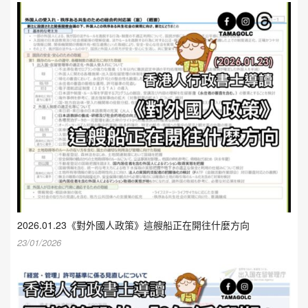
2026.01.23《對外國人政策》這艘船正在開往什麼方向
23/01/2026