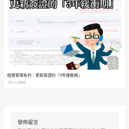
經營管理系列｜更新簽證的「3年緩衝期」
15/11/2025
發佈留言