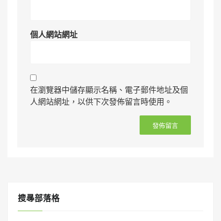
個人網站網址
在瀏覽器中儲存顯示名稱、電子郵件地址及個
人網站網址，以供下次發佈留言時使用。
搜㝷部落格