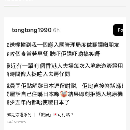
短期簽證系列 ｜「旅居」
可行嗎？
24/07/2025