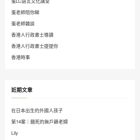
蛋LC語言文化講堂
蛋老師陪你睇
蛋老師雜談
香港人行政書士導讀
香港人行政書士提提你
香港時事
近期文章
在日本出生的外國人孩子
第14案｜餓死的無戶籍老婦
Lily