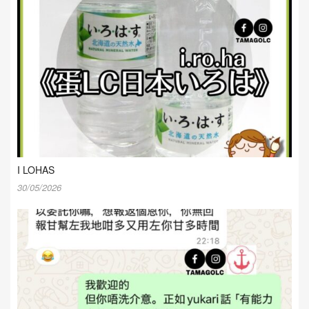
I LOHAS
30/05/2026