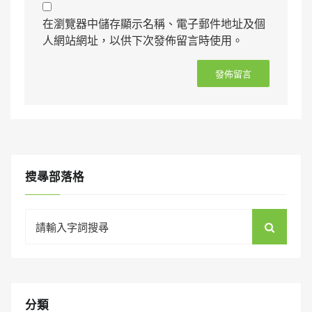
在瀏覽器中儲存顯示名稱、電子郵件地址及個
人網站網址，以供下次發佈留言時使用。
搜㝷部落格
Search
for:
分類