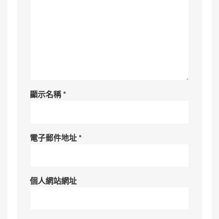
顯示名稱
*
電子郵件地址
*
個人網站網址