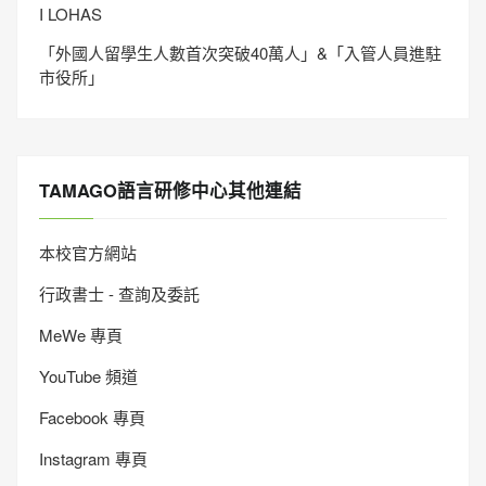
I LOHAS
「外國人留學生人數首次突破40萬人」&「入管人員進駐
市役所」
TAMAGO語言研修中心其他連結
本校官方網站
行政書士 - 查詢及委託
MeWe 專頁
YouTube 頻道
Facebook 專頁
Instagram 專頁