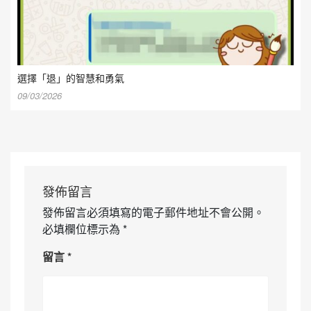
選擇「退」的智慧和勇氣
09/03/2026
發佈留言
發佈留言必須填寫的電子郵件地址不會公開。
必填欄位標示為
*
留言
*