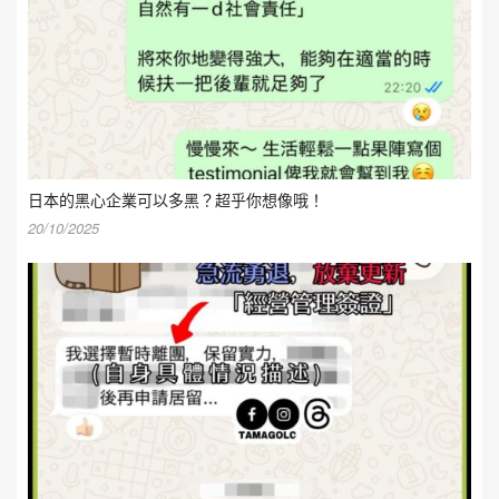
日本的黑心企業可以多黑？超乎你想像哦！
20/10/2025