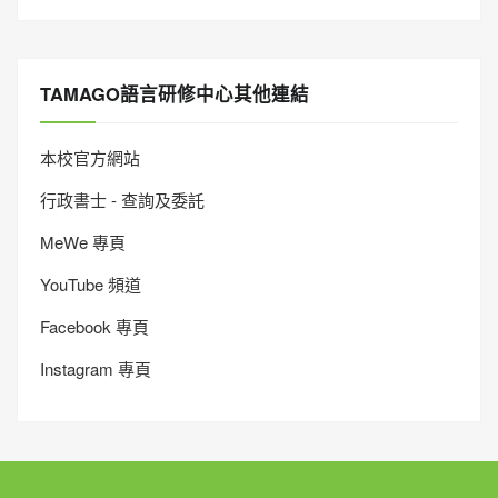
TAMAGO語言研修中心其他連結
本校官方網站
行政書士 - 查詢及委託
MeWe 專頁
YouTube 頻道
Facebook 專頁
Instagram 專頁