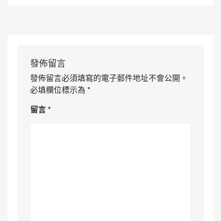
發佈留言
發佈留言必須填寫的電子郵件地址不會公開。
必填欄位標示為
*
留言
*