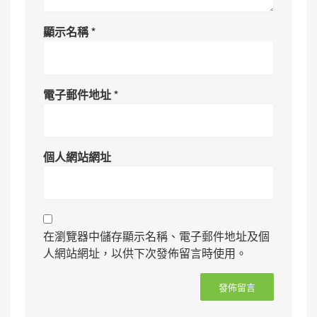
顯示名稱
*
電子郵件地址
*
個人網站網址
在瀏覽器中儲存顯示名稱、電子郵件地址及個
人網站網址，以供下次發佈留言時使用。