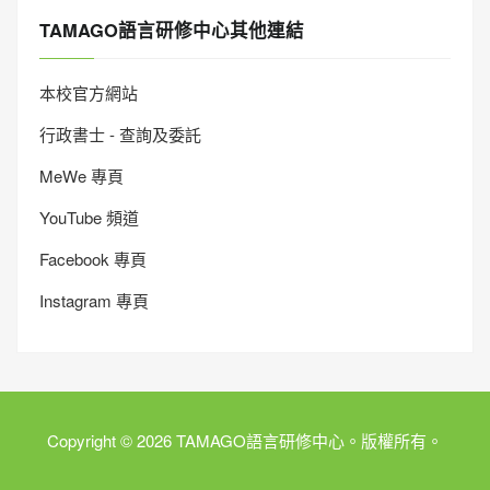
TAMAGO語言研修中心其他連結
本校官方網站
行政書士 - 查詢及委託
MeWe 專頁
YouTube 頻道
Facebook 專頁
Instagram 專頁
Copyright © 2026 TAMAGO語言研修中心。版權所有。