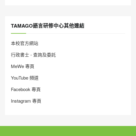
TAMAGO語言研修中心其他連結
本校官方網站
行政書士 - 查詢及委託
MeWe 專頁
YouTube 頻道
Facebook 專頁
Instagram 專頁