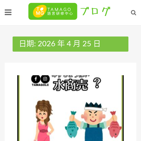
Skip
to
content
日期:
2026 年 4 月 25 日