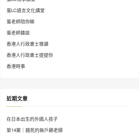
蛋LC語言文化講堂
蛋老師陪你睇
蛋老師雜談
香港人行政書士導讀
香港人行政書士提提你
香港時事
近期文章
在日本出生的外國人孩子
第14案｜餓死的無戶籍老婦