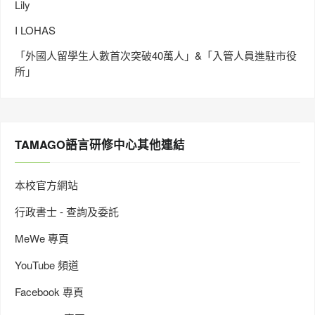
Lily
I LOHAS
「外國人留學生人數首次突破40萬人」&「入管人員進駐市役
所」
TAMAGO語言研修中心其他連結
本校官方網站
行政書士 - 查詢及委託
MeWe 專頁
YouTube 頻道
Facebook 專頁