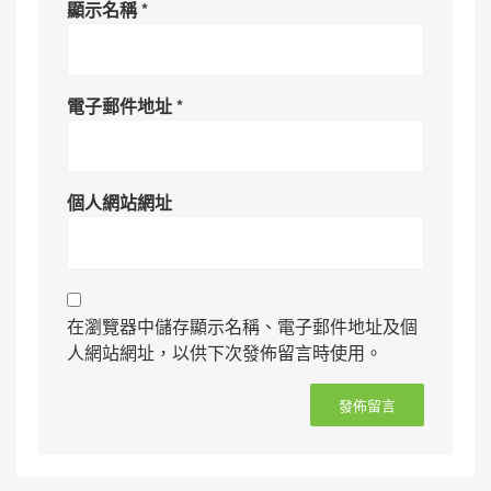
顯示名稱
*
電子郵件地址
*
個人網站網址
在瀏覽器中儲存顯示名稱、電子郵件地址及個
人網站網址，以供下次發佈留言時使用。