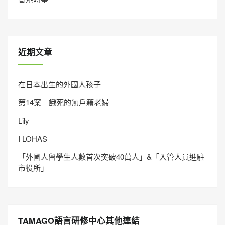
近期文章
在日本出生的外國人孩子
第14案｜餓死的無戶籍老婦
Lily
I LOHAS
「外國人留學生人數首次突破40萬人」&「入管人員進駐
市役所」
TAMAGO語言研修中心其他連結