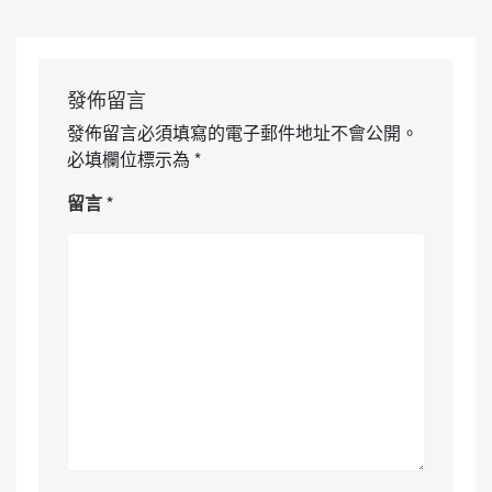
發佈留言
發佈留言必須填寫的電子郵件地址不會公開。
必填欄位標示為
*
留言
*