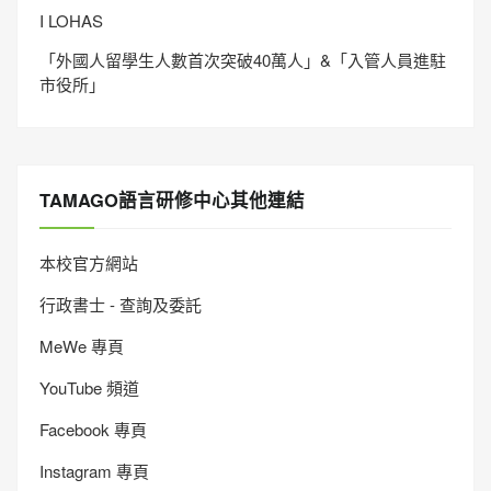
I LOHAS
「外國人留學生人數首次突破40萬人」&「入管人員進駐
市役所」
TAMAGO語言研修中心其他連結
本校官方網站
行政書士 - 查詢及委託
MeWe 專頁
YouTube 頻道
Facebook 專頁
Instagram 專頁