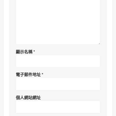
顯示名稱
*
電子郵件地址
*
個人網站網址