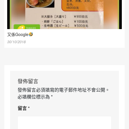
又係Google
30/10/2018
發佈留言
發佈留言必須填寫的電子郵件地址不會公開。
必填欄位標示為
*
留言
*