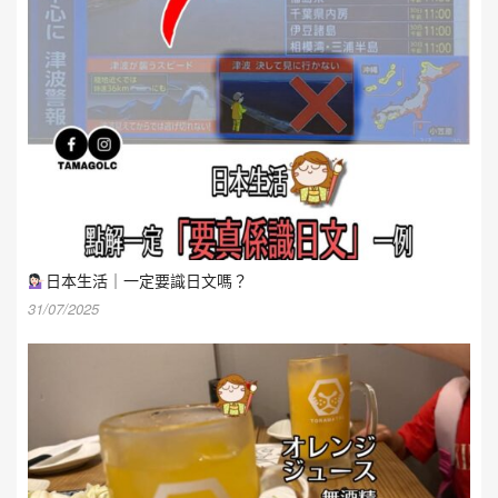
日本生活｜一定要識日文嗎？
31/07/2025