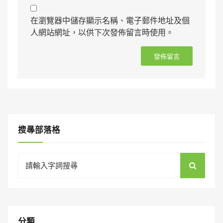
在瀏覽器中儲存顯示名稱、電子郵件地址及個
人網站網址，以供下次發佈留言時使用。
搜㝷部落格
Search
for:
分類