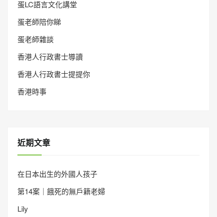
蛋LC語言文化講堂
蛋老師陪你睇
蛋老師雜談
香港人行政書士導讀
香港人行政書士提提你
香港時事
近期文章
在日本出生的外國人孩子
第14案｜餓死的無戶籍老婦
Lily