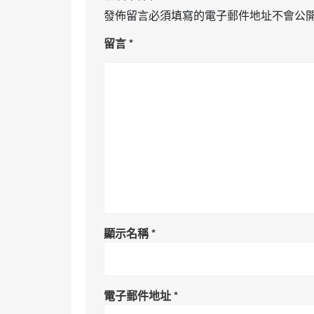
發佈留言必須填寫的電子郵件地址不會公
留言
*
顯示名稱
*
電子郵件地址
*