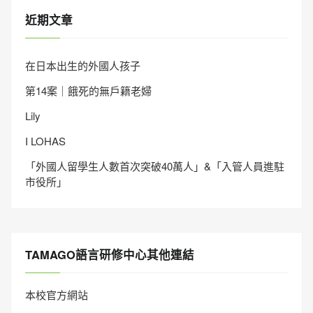
近期文章
在日本出生的外國人孩子
第14案｜餓死的無戶籍老婦
Lily
I LOHAS
「外國人留學生人數首次突破40萬人」&「入管人員進駐
市役所」
TAMAGO語言研修中心其他連結
本校官方網站