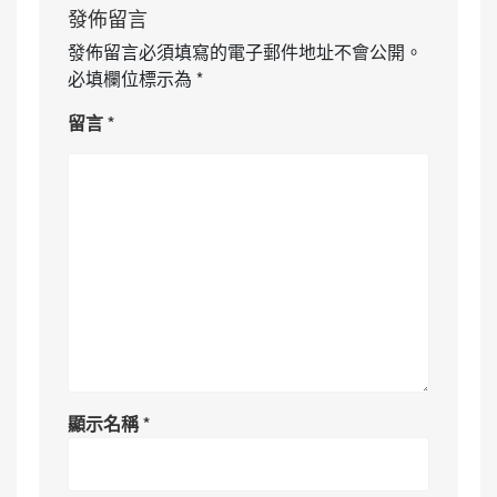
發佈留言
發佈留言必須填寫的電子郵件地址不會公開。
必填欄位標示為
*
留言
*
顯示名稱
*