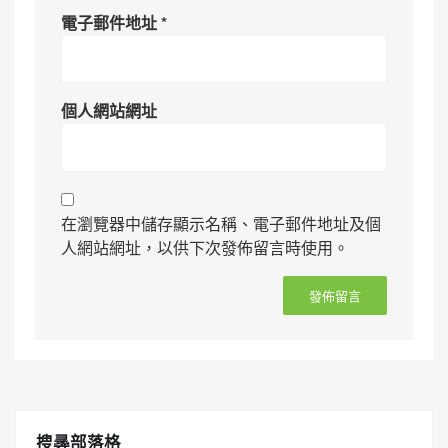
電子郵件地址
*
個人網站網址
在瀏覽器中儲存顯示名稱、電子郵件地址及個
人網站網址，以供下次發佈留言時使用。
搜㝷部落格