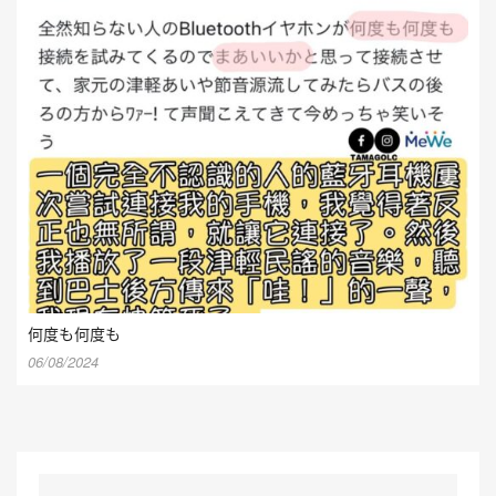
何度も何度も
06/08/2024