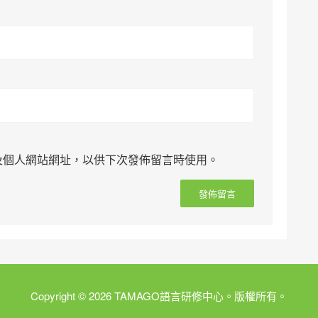
及個人網站網址，以供下次發佈留言時使用。
Copyright © 2026 TAMAGO語言研修中心。版權所有。