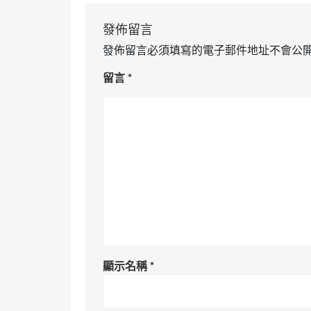
發佈留言
發佈留言必須填寫的電子郵件地址不會公
留言
*
顯示名稱
*