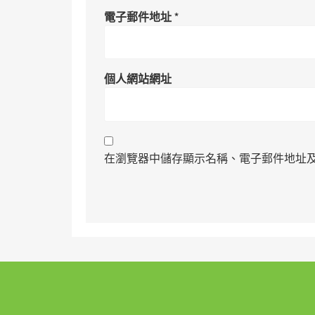
電子郵件地址
*
個人網站網址
在瀏覽器中儲存顯示名稱、電子郵件地址