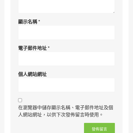
顯示名稱
*
電子郵件地址
*
個人網站網址
在瀏覽器中儲存顯示名稱、電子郵件地址及個
人網站網址，以供下次發佈留言時使用。