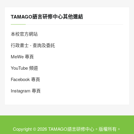
TAMAGO語言研修中心其他連結
本校官方網站
行政書士 - 查詢及委託
MeWe 專頁
YouTube 頻道
Facebook 專頁
Instagram 專頁
Copyright © 2026 TAMAGO語言研修中心。版權所有。