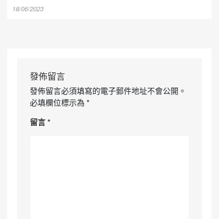
18/06/2023
發佈留言
發佈留言必須填寫的電子郵件地址不會公開。
必填欄位標示為
*
留言
*