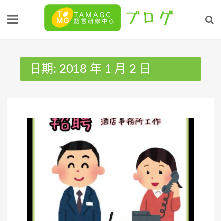
Skip
to
content
日期:
2018 年 1 月 2 日