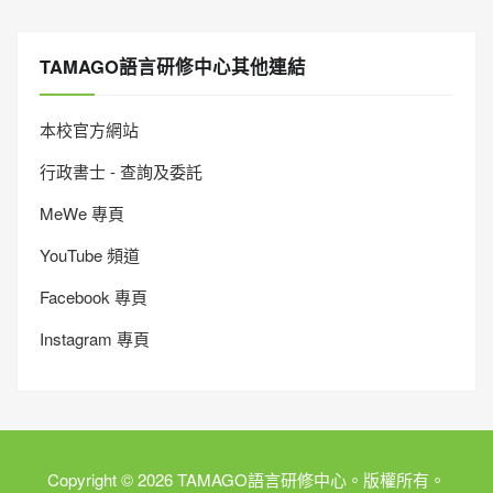
TAMAGO語言研修中心其他連結
本校官方網站
行政書士 - 查詢及委託
MeWe 專頁
YouTube 頻道
Facebook 專頁
Instagram 專頁
Copyright © 2026 TAMAGO語言研修中心。版權所有。