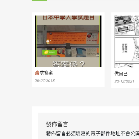
求答案
做自己
26/07/2018
30/12/2021
發佈留言
發佈留言必須填寫的電子郵件地址不會公