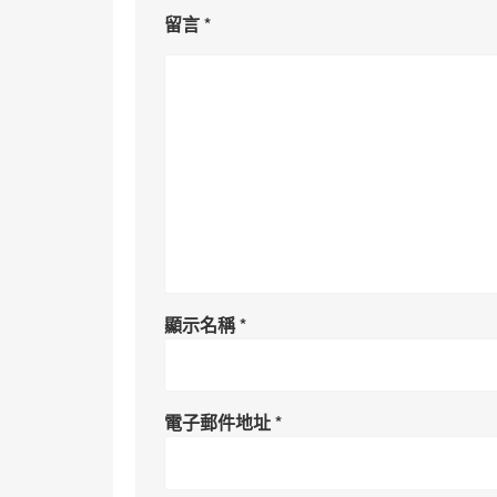
留言
*
顯示名稱
*
電子郵件地址
*