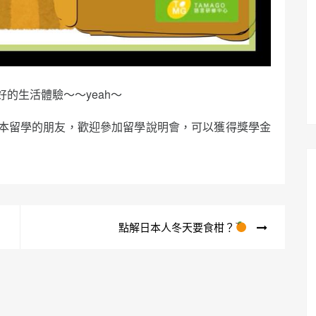
的生活體驗～～yeah～
本留學的朋友，歡迎參加留學說明會，可以獲得獎學金
點解日本人冬天要食柑？