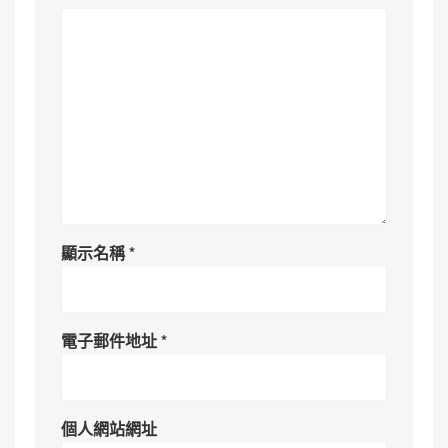
顯示名稱
*
電子郵件地址
*
個人網站網址