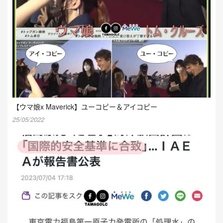
【ウマ娘x Maverick】ユーコピー＆アイコピー
25/05/2022