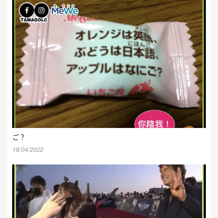
ご？
18/04/2022