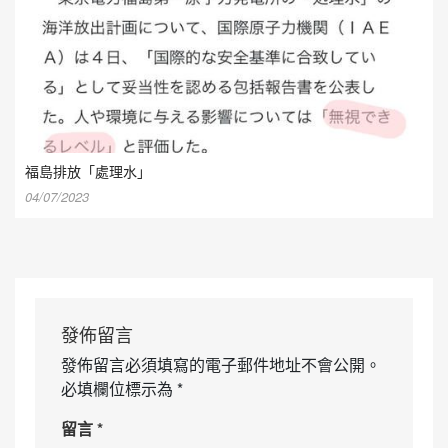
福島排放「處理水」
04/07/2023
發佈留言
發佈留言必須填寫的電子郵件地址不會公開。
必填欄位標示為
*
留言
*