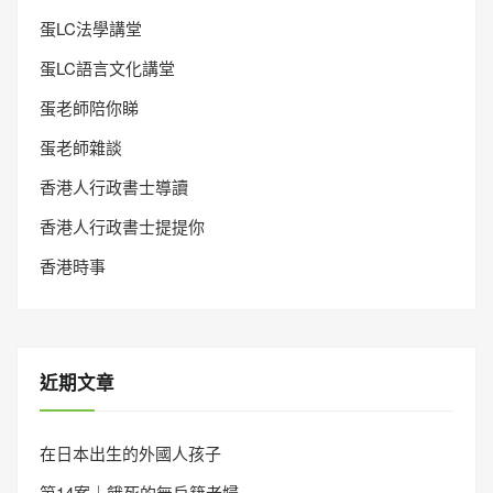
蛋LC法學講堂
蛋LC語言文化講堂
蛋老師陪你睇
蛋老師雜談
香港人行政書士導讀
香港人行政書士提提你
香港時事
近期文章
在日本出生的外國人孩子
第14案｜餓死的無戶籍老婦