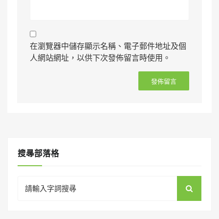
在瀏覽器中儲存顯示名稱、電子郵件地址及個
人網站網址，以供下次發佈留言時使用。
搜㝷部落格
Search
for: