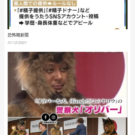
恐怖嘅新聞
31/12/2021