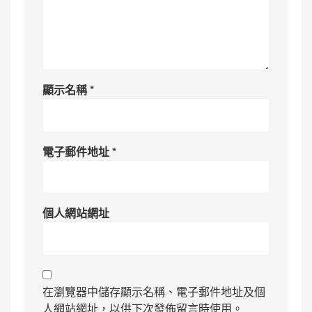
顯示名稱
*
電子郵件地址
*
個人網站網址
在瀏覽器中儲存顯示名稱、電子郵件地址及個
人網站網址，以供下次發佈留言時使用。