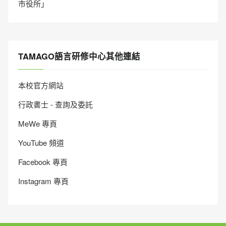
市役所」
TAMAGO語言研修中心其他連結
本校官方網站
行政書士 - 查詢及委託
MeWe 專頁
YouTube 頻道
Facebook 專頁
Instagram 專頁