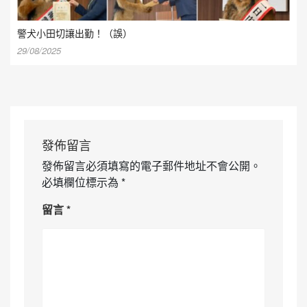
警犬小田切讓出勤！（誤）
29/08/2025
發佈留言
發佈留言必須填寫的電子郵件地址不會公開。
必填欄位標示為
*
留言
*