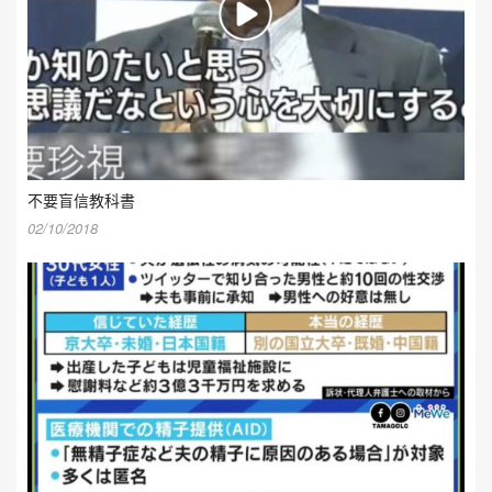
不要盲信教科書
02/10/2018