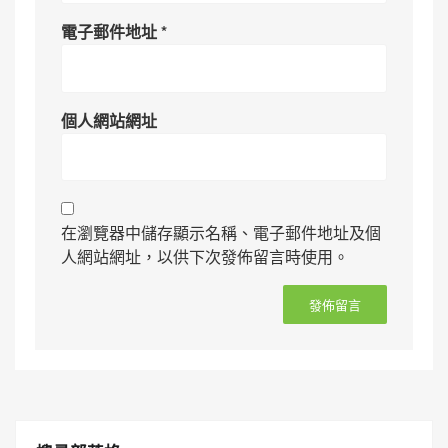
電子郵件地址
*
個人網站網址
在瀏覽器中儲存顯示名稱、電子郵件地址及個
人網站網址，以供下次發佈留言時使用。