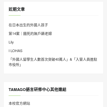
近期文章
在日本出生的外國人孩子
第14案｜餓死的無戶籍老婦
Lily
I LOHAS
「外國人留學生人數首次突破40萬人」&「入管人員進駐
市役所」
TAMAGO語言研修中心其他連結
本校官方網站