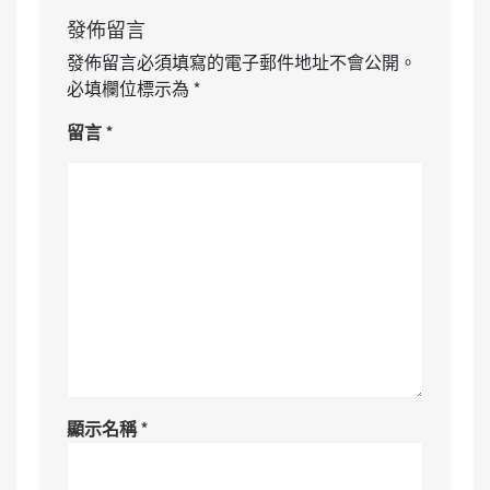
發佈留言
發佈留言必須填寫的電子郵件地址不會公開。
必填欄位標示為
*
留言
*
顯示名稱
*