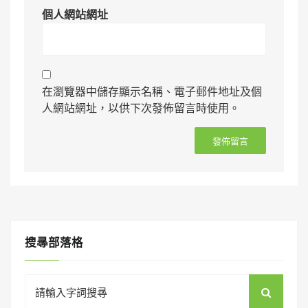
個人網站網址
在瀏覽器中儲存顯示名稱、電子郵件地址及個
人網站網址，以供下次發佈留言時使用。
搜㝷部落格
Search
for: