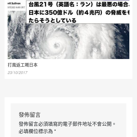
打風返工嘅日本
23/10/2017
發佈留言
發佈留言必須填寫的電子郵件地址不會公開。
必填欄位標示為
*