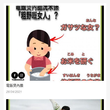
電飯煲內膽
26/04/2021