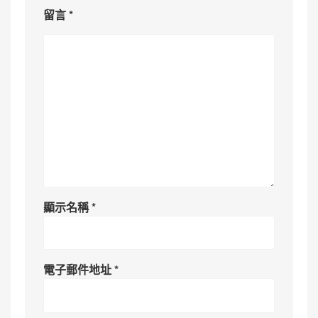
留言
*
顯示名稱
*
電子郵件地址
*