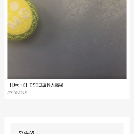
【Live 12】DSE日語科大揭秘
29/10/2018
發佈留言