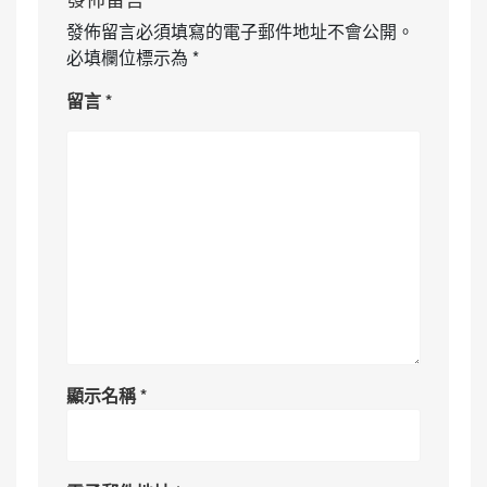
發佈留言必須填寫的電子郵件地址不會公開。
必填欄位標示為
*
留言
*
顯示名稱
*