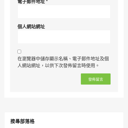
電子郵件地址
*
個人網站網址
在瀏覽器中儲存顯示名稱、電子郵件地址及個
人網站網址，以供下次發佈留言時使用。
搜㝷部落格