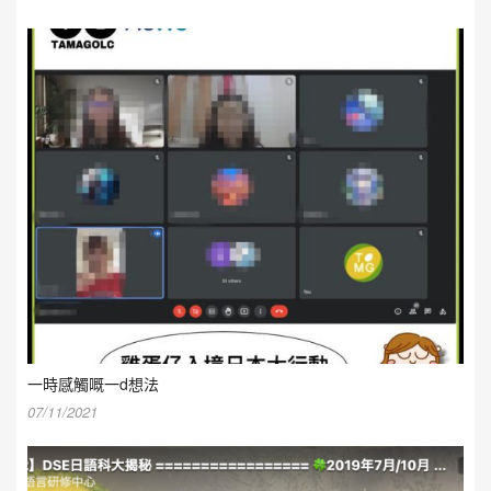
一時感觸嘅一d想法
07/11/2021