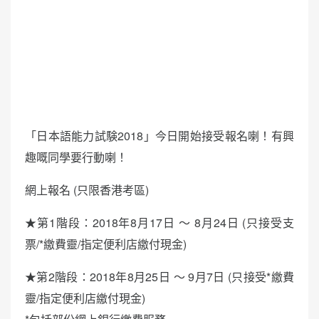
「日本語能力試験2018」今日開始接受報名喇！有興
趣嘅同學要行動喇！
網上報名 (只限香港考區)
★第1階段：2018年8月17日 ～ 8月24日 (只接受支
票/*繳費靈/指定便利店繳付現金)
★第2階段：2018年8月25日 ～ 9月7日 (只接受*繳費
靈/指定便利店繳付現金)