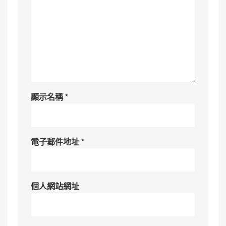
顯示名稱
*
電子郵件地址
*
個人網站網址