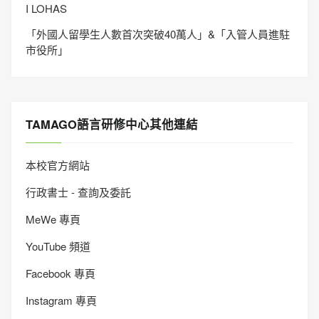
I LOHAS
「外國人留學生人數首次突破40萬人」&「入管人員進駐
市役所」
TAMAGO語言研修中心其他連結
本校官方網站
行政書士 - 查詢及委託
MeWe 專頁
YouTube 頻道
Facebook 專頁
Instagram 專頁