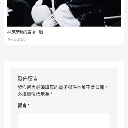
神足茂利的最後一戰
10/08/2025
發佈留言
發佈留言必須填寫的電子郵件地址不會公開。
必填欄位標示為
*
留言
*