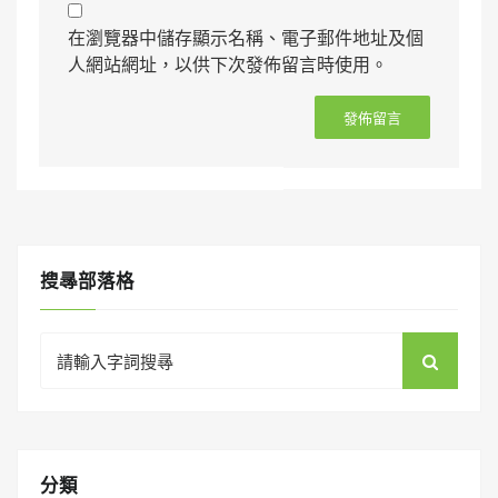
在瀏覽器中儲存顯示名稱、電子郵件地址及個
人網站網址，以供下次發佈留言時使用。
搜㝷部落格
Search
for:
分類