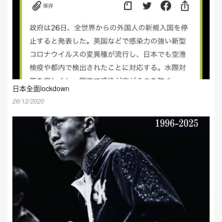
日本全面lockdown
26/12/2020