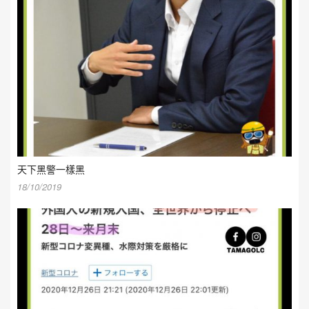
天下黑警一樣黑
18/10/2019