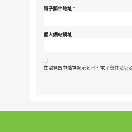
電子郵件地址
*
個人網站網址
在瀏覽器中儲存顯示名稱、電子郵件地址