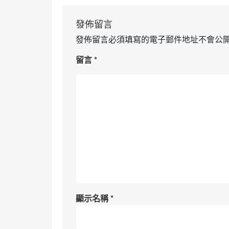
發佈留言
發佈留言必須填寫的電子郵件地址不會公
留言
*
顯示名稱
*