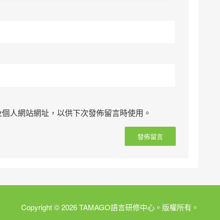
及個人網站網址，以供下次發佈留言時使用。
Copyright © 2026 TAMAGO語言研修中心。版權所有。