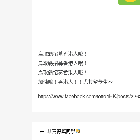
鳥取縣招募香港人哦！
鳥取縣招募香港人哦！
鳥取縣招募香港人哦！
加油哦！香港人！！尤其留學生～
https://www.facebook.com/tottoriHK/posts/2
文
恭喜得獎同學
章