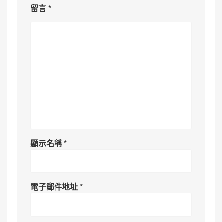
留言
*
顯示名稱
*
電子郵件地址
*