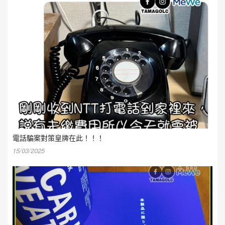
電話騙案對策皇牌在此！！！
15/03/2025