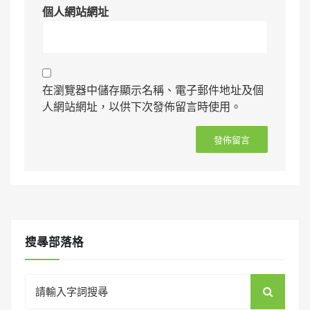
個人網站網址
在瀏覽器中儲存顯示名稱、電子郵件地址及個
人網站網址，以供下次發佈留言時使用。
搜㝷部落格
Search
for: