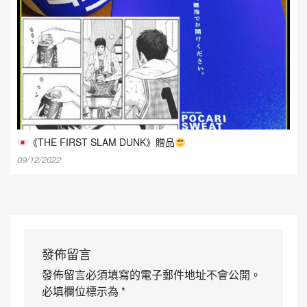
《THE FIRST SLAM DUNK》贈品
09/12/2022
發佈留言
發佈留言必須填寫的電子郵件地址不會公開。
必填欄位標示為
*