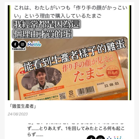
「雞蛋生產者」
24/08/2023