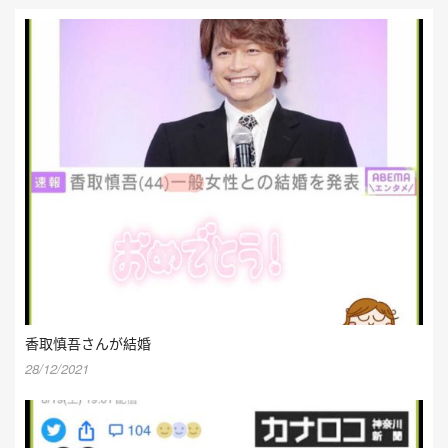
香取慎吾さんが結婚
28/12/2021