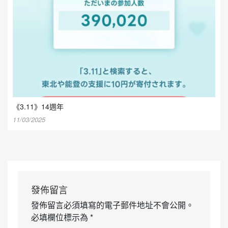
《3.11》14週年
11/03/2025
發佈留言
發佈留言必須填寫的電子郵件地址不會公開。
必填欄位標示為
*