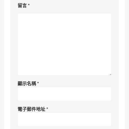
留言
*
顯示名稱
*
電子郵件地址
*