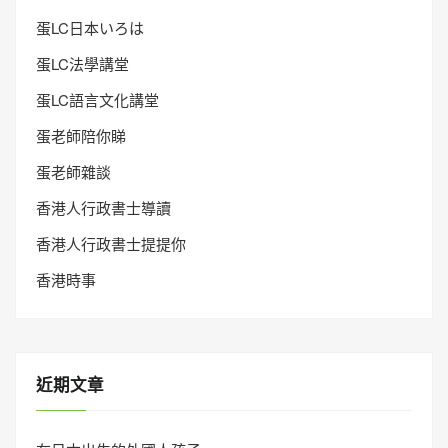
蛋LC日本いろは
蛋LC法學講堂
蛋LC語言文化講堂
蛋老師陪你睇
蛋老師雜談
香港人行政書士導讀
香港人行政書士提提你
香港時事
近期文章