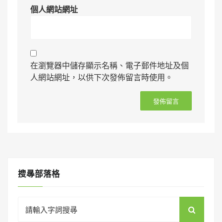
個人網站網址
在瀏覽器中儲存顯示名稱、電子郵件地址及個
人網站網址，以供下次發佈留言時使用。
搜㝷部落格
Search
for: