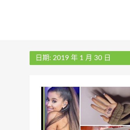
Skip
to
content
日期:
2019 年 1 月 30 日