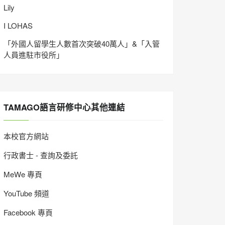
Lily
I LOHAS
「外國人留學生人數首次突破40萬人」&「入管
人員進駐市役所」
TAMAGO語言研修中心其他連結
本校官方網站
行政書士 - 查詢及委託
MeWe 專頁
YouTube 頻道
Facebook 專頁