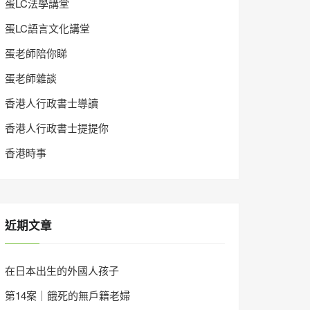
蛋LC法學講堂
蛋LC語言文化講堂
蛋老師陪你睇
蛋老師雜談
香港人行政書士導讀
香港人行政書士提提你
香港時事
近期文章
在日本出生的外國人孩子
第14案｜餓死的無戶籍老婦