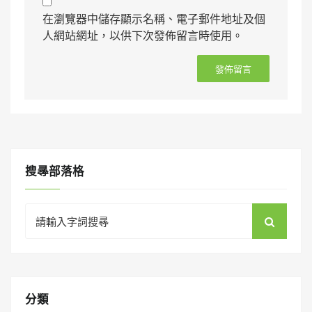
在瀏覽器中儲存顯示名稱、電子郵件地址及個
人網站網址，以供下次發佈留言時使用。
搜㝷部落格
Search
for:
分類