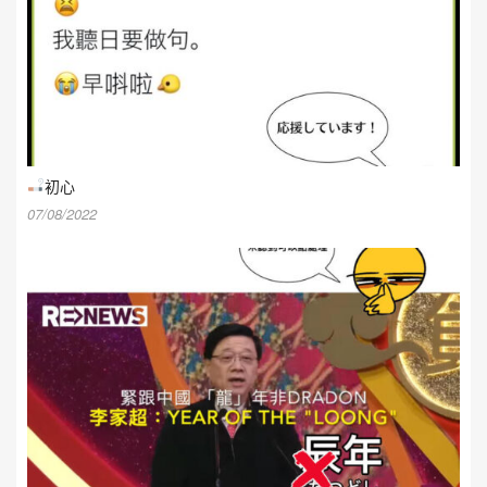
初心
07/08/2022