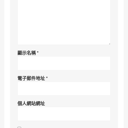
顯示名稱
*
電子郵件地址
*
個人網站網址