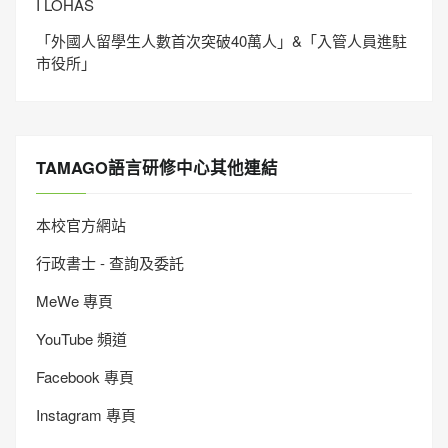
I LOHAS
「外國人留學生人數首次突破40萬人」&「入管人員進駐
市役所」
TAMAGO語言研修中心其他連結
本校官方網站
行政書士 - 查詢及委託
MeWe 專頁
YouTube 頻道
Facebook 專頁
Instagram 專頁