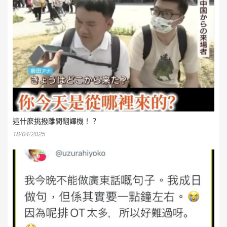
這什麼挑撥離間翻譯機！？
18/04/2025