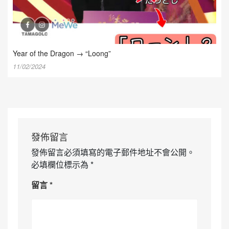
Year of the Dragon → “Loong”
11/02/2024
發佈留言
發佈留言必須填寫的電子郵件地址不會公開。
必填欄位標示為
*
留言
*