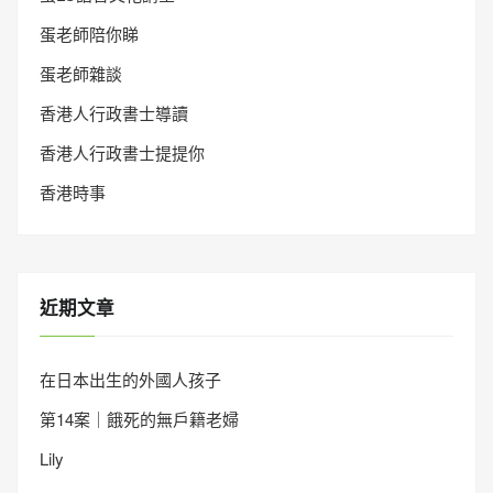
蛋老師陪你睇
蛋老師雜談
香港人行政書士導讀
香港人行政書士提提你
香港時事
近期文章
在日本出生的外國人孩子
第14案｜餓死的無戶籍老婦
Lily