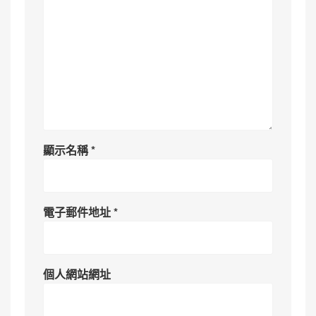
顯示名稱
*
電子郵件地址
*
個人網站網址