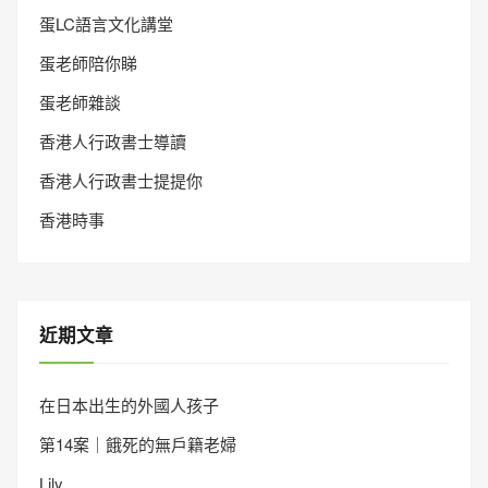
蛋LC語言文化講堂
蛋老師陪你睇
蛋老師雜談
香港人行政書士導讀
香港人行政書士提提你
香港時事
近期文章
在日本出生的外國人孩子
第14案｜餓死的無戶籍老婦
Lily