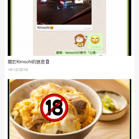
關於Kimochi的迷思
16/12/2019