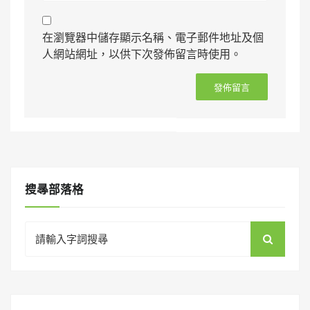
在瀏覽器中儲存顯示名稱、電子郵件地址及個
人網站網址，以供下次發佈留言時使用。
搜㝷部落格
Search
for: