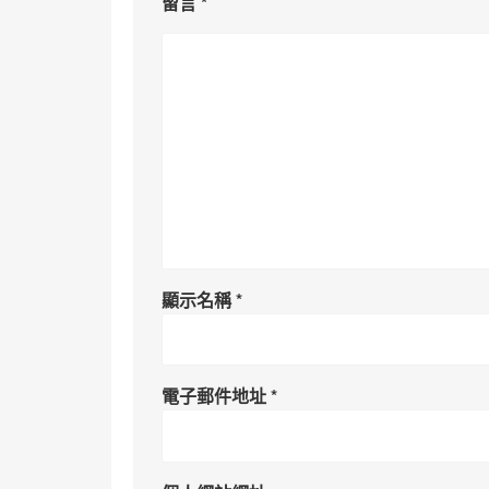
留言
*
顯示名稱
*
電子郵件地址
*