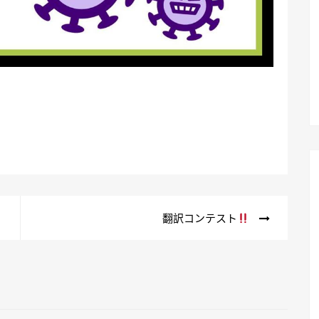
翻訳コンテスト