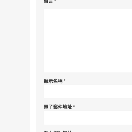
留言
*
顯示名稱
*
電子郵件地址
*